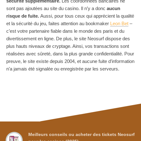
sécurité supplémentaire.
Les coordonnées bancaires ne
sont pas ajoutées au site du casino. Il n’y a donc
aucun
risque de fuite.
Aussi, pour tous ceux qui apprécient la qualité
et la sécurité du jeu, faites attention au bookmaker
Leon Bet
–
c’est votre partenaire fiable dans le monde des paris et du
divertissement en ligne. De plus, le site Neosurf dispose des
plus hauts niveaux de cryptage. Ainsi, vos transactions sont
réalisées avec sûreté, dans la plus grande confidentialité. Pour
preuve, le site existe depuis 2004, et aucune fuite d’information
n’a jamais été signalée ou enregistrée par les serveurs.
Meilleurs conseils ou acheter des tickets Neosurf