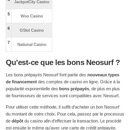
JackpotCity Casino
5
Woo Casino
6
GSlot Casino
7
National Casino
Qu’est-ce que les bons Neosurf ?
Les bons prépayés Neosurf font partie des
nouveaux types
de financement
des comptes de casino en ligne. Grâce à la
popularité exponentielle des
bons prépayés
, de plus en plus
de fournisseurs de services sont compatibles avec Neosurf.
Pour utiliser cette méthode, il suffit d’acheter un bon Neosurf
du montant de votre choix. Pour cela, passez par le processus
de
dépôt
du casino afin d’effectuer la transaction. Le procédé
est ensuite le même qu’avec une carte de crédit prépayée.