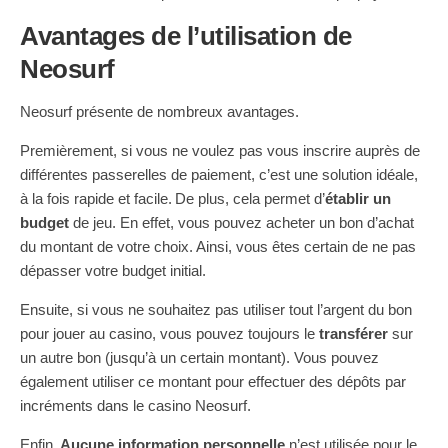
Avantages de l’utilisation de
Neosurf
Neosurf présente de nombreux avantages.
Premièrement, si vous ne voulez pas vous inscrire auprès de
différentes passerelles de paiement, c’est une solution idéale,
à la fois rapide et facile. De plus, cela permet d’
établir un
budget
de jeu. En effet, vous pouvez acheter un bon d’achat
du montant de votre choix. Ainsi, vous êtes certain de ne pas
dépasser votre budget initial.
Ensuite, si vous ne souhaitez pas utiliser tout l’argent du bon
pour jouer au casino, vous pouvez toujours le
transférer
sur
un autre bon (jusqu’à un certain montant). Vous pouvez
également utiliser ce montant pour effectuer des dépôts par
incréments dans le casino Neosurf.
Enfin
, Aucune information personnelle
n’est utilisée pour le