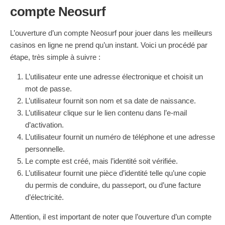
compte Neosurf
L’ouverture d’un compte Neosurf pour jouer dans les meilleurs
casinos en ligne ne prend qu’un instant. Voici un procédé par
étape, très simple à suivre :
L’utilisateur ente une adresse électronique et choisit un
mot de passe.
L’utilisateur fournit son nom et sa date de naissance.
L’utilisateur clique sur le lien contenu dans l’e-mail
d’activation.
L’utilisateur fournit un numéro de téléphone et une adresse
personnelle.
Le compte est créé, mais l’identité soit vérifiée.
L’utilisateur fournit une pièce d’identité telle qu’une copie
du permis de conduire, du passeport, ou d’une facture
d’électricité.
Attention, il est important de noter que l’ouverture d’un compte